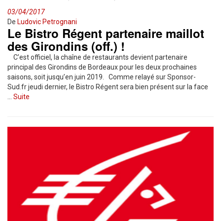
03/04/2017
De
Ludovic Petrognani
Le Bistro Régent partenaire maillot
des Girondins (off.) !
C’est officiel, la chaîne de restaurants devient partenaire
principal des Girondins de Bordeaux pour les deux prochaines
saisons, soit jusqu’en juin 2019. Comme relayé sur Sponsor-
Sud.fr jeudi dernier, le Bistro Régent sera bien présent sur la face
…
Suite