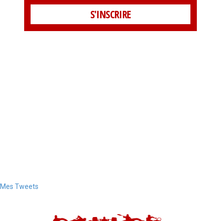
Mes Tweets