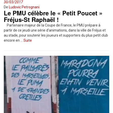
30/03/2017
De
Ludovic Petrognani
Le PMU célèbre le « Petit Poucet »
Fréjus-St Raphaël !
Partenaire majeur de la Coupe de France, le PMU prépare à
partir de ce jeudi une série d’animations, dans la ville de Fréjus et
au stade, pour soutenir les joueurs et supporters du plus petit club
encore en …
Suite