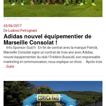
© Marseille Consolat
03/06/2017
De
Ludovic Petrognani
Adidas nouvel équipementier de
Marseille Consolat !
Info Sponsor-Sud.fr : En fin de contrat avec la marque Patrick,
Marseille Consolat signe un contrat de trois ans avec Adidas,
nouvel équipementier du club ! Frédéric Bussutil, son responsable
marketing et communication, nous explique ce choix… Après trois
…
Suite