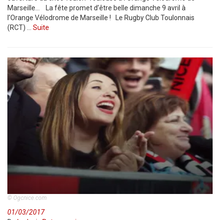
Marseille… La fête promet d’être belle dimanche 9 avril à
l’Orange Vélodrome de Marseille ! Le Rugby Club Toulonnais
(RCT) …
Suite
© Ogcnice.com
01/03/2017