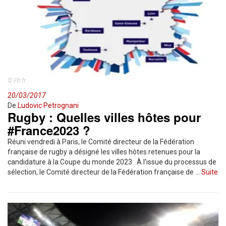
© Ffr.fr
20/03/2017
De
Ludovic Petrognani
Rugby : Quelles villes hôtes pour
#France2023 ?
Réuni vendredi à Paris, le Comité directeur de la Fédération
française de rugby a désigné les villes hôtes retenues pour la
candidature à la Coupe du monde 2023. À l’issue du processus de
sélection, le Comité directeur de la Fédération française de …
Suite