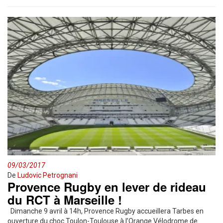
09/03/2017
De
Ludovic Petrognani
Provence Rugby en lever de rideau
du RCT à Marseille !
Dimanche 9 avril à 14h, Provence Rugby accueillera Tarbes en
ouverture du choc Toulon-Toulouse à l’Orange Vélodrome de