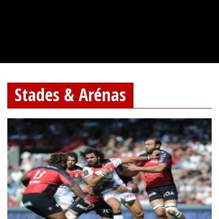
Stades & Arénas