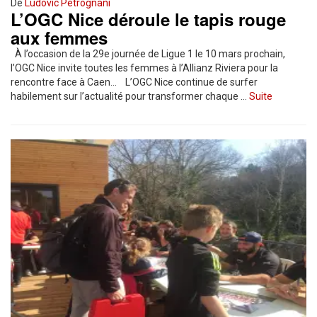
De
Ludovic Petrognani
L’OGC Nice déroule le tapis rouge
aux femmes
À l’occasion de la 29e journée de Ligue 1 le 10 mars prochain,
l’OGC Nice invite toutes les femmes à l’Allianz Riviera pour la
rencontre face à Caen… L’OGC Nice continue de surfer
habilement sur l’actualité pour transformer chaque …
Suite