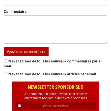
Commentaire
Prévenez-moi de tous les nouveaux commentaires par e-
mail.
Prévenez-moi de tous les nouveaux articles par email.
NEWSLETTER SPONSOR SUD
Abonnez-vous à notre newsletter et recevez
directement nos actus dans votre boite mail