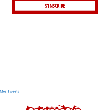
Mes Tweets