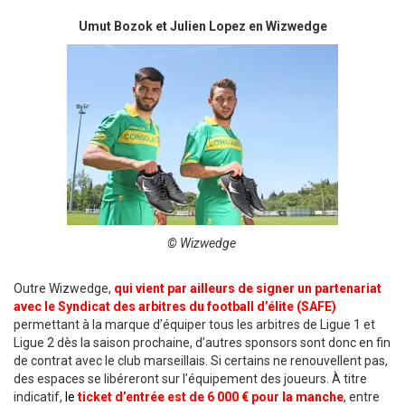
Umut Bozok et Julien Lopez en Wizwedge
© Wizwedge
Outre Wizwedge,
qui vient par ailleurs de signer un partenariat
avec le Syndicat des arbitres du football d’élite (SAFE)
permettant à la marque d’équiper tous les arbitres de Ligue 1 et
Ligue 2 dès la saison prochaine, d’autres sponsors sont donc en fin
de contrat avec le club marseillais. Si certains ne renouvellent pas,
des espaces se libéreront sur l’équipement des joueurs. À titre
indicatif,
le
ticket d’entrée est de 6 000 € pour la manche
, entre