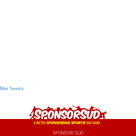
Mes Tweets
SPONSOR SUD