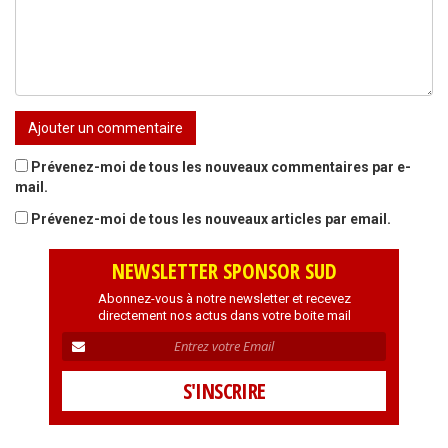
Prévenez-moi de tous les nouveaux commentaires par e-
mail.
Prévenez-moi de tous les nouveaux articles par email.
NEWSLETTER SPONSOR SUD
Abonnez-vous à notre newsletter et recevez
directement nos actus dans votre boite mail