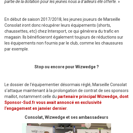
partie de la dotation pour les jeunes nous a d’ailleurs été offerte.
»
En début de saison 2017/2018, les jeunes joueurs de Marseille
Consolat iront donc récupérer leurs équipements (shorts,
chaussettes, etc) chez Intersport, ce qui générera du trafic en
magasin. Ils bénéficieront également toujours de réductions sur
les équipements non fournis par le club, comme les chaussures
par exemple.
Stop ou encore pour Wizwedge ?
Le dossier de l’équipementier désormais réglé, Marseille Consolat
s’attaque maintenant à la prolongation de contrat de ses sponsors
maillot, notamment celle du
partenaire principal Wizwedge, dont
Sponsor-Sud.fr vous avait annoncé en exclusivité
l’engagement en janvier dernier
.
Consolat, Wizwedge et ses ambassadeurs