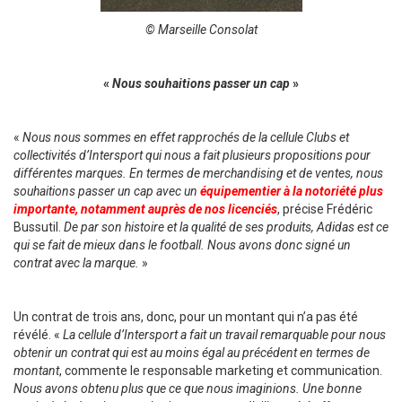
© Marseille Consolat
«
Nous souhaitions passer un cap
»
«
Nous nous sommes en effet rapprochés de la cellule Clubs et
collectivités d’Intersport qui nous a fait plusieurs propositions pour
différentes marques. En termes de merchandising et de ventes, nous
souhaitions passer un cap avec un
équipementier à la notoriété plus
importante, notamment auprès de nos licenciés
, précise Frédéric
Bussutil.
De par son histoire et la qualité de ses produits, Adidas est ce
qui se fait de mieux dans le football. Nous avons donc signé un
contrat avec la marque.
»
Un contrat de trois ans, donc, pour un montant qui n’a pas été
révélé. «
La cellule d’Intersport a fait un travail remarquable pour nous
obtenir un contrat qui est au moins égal au précédent en termes de
montant
, commente le responsable marketing et communication.
Nous avons obtenu plus que ce que nous imaginions. Une bonne