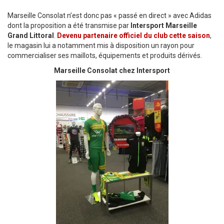
Marseille Consolat n’est donc pas « passé en direct » avec Adidas
dont la proposition a été transmise par
Intersport Marseille
Grand Littoral
.
Devenu partenaire officiel du club cette saison
,
le magasin lui a notamment mis à disposition un rayon pour
commercialiser ses maillots, équipements et produits dérivés.
Marseille Consolat chez Intersport