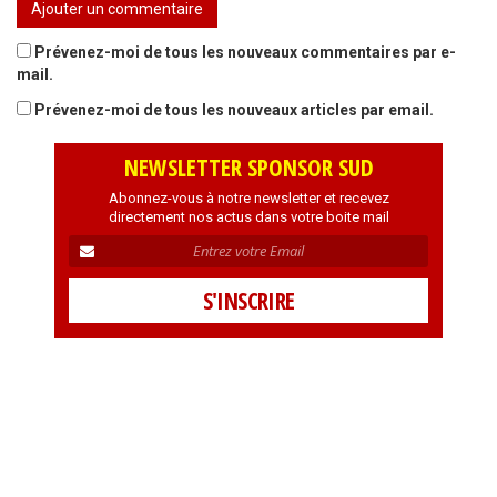
Prévenez-moi de tous les nouveaux commentaires par e-
mail.
Prévenez-moi de tous les nouveaux articles par email.
NEWSLETTER SPONSOR SUD
Abonnez-vous à notre newsletter et recevez
directement nos actus dans votre boite mail