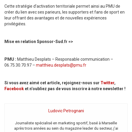
Cette stratégie d’activation territoriale permet ainsi au PMU de
créer du lien avec ses parieurs, les supporters et fans de sport en
leur offrant des avantages et de nouvelles expériences
privilégiées.
Mise en relation Sponsor-Sud.fr =>
PMU :
Matthieu Desplats – Responsable communication –
06.75.30.70.97 –
matthieu.desplats@pmu.fr
Si vous avez aimé cet article, rejoignez-nous sur
Twitter
,
Facebook
et n’oubliez pas de vous inscrire à notre newsletter !
Ludovic Petrognani
Journaliste spécialisé en marketing sportif, basé à Marseille
après trois années au sein du magazine leader du secteur, j’ai