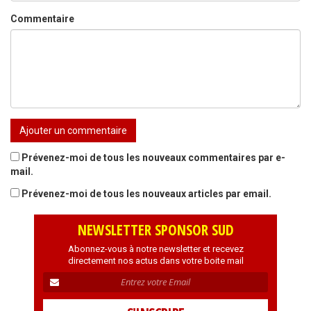
Commentaire
Prévenez-moi de tous les nouveaux commentaires par e-
mail.
Prévenez-moi de tous les nouveaux articles par email.
NEWSLETTER SPONSOR SUD
Abonnez-vous à notre newsletter et recevez
directement nos actus dans votre boite mail