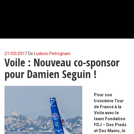
21/03/2017
De
Ludovic Petrognani
Voile : Nouveau co-sponsor
pour Damien Seguin !
Pour son
troisième Tour
de France à la
Voile avec le
team Fondation
FDJ – Des Pieds
et Des Mains, le