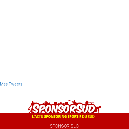
Mes Tweets
SPONSOR SUD