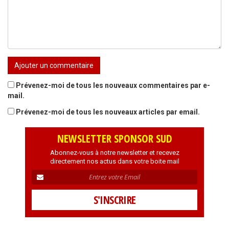
Prévenez-moi de tous les nouveaux commentaires par e-
mail.
Prévenez-moi de tous les nouveaux articles par email.
NEWSLETTER SPONSOR SUD
Abonnez-vous à notre newsletter et recevez
directement nos actus dans votre boite mail