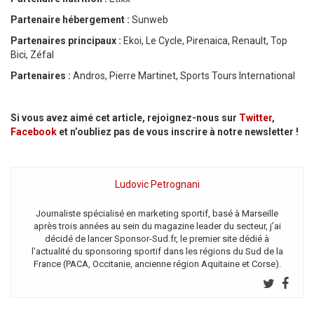
Partenaire hébergement :
Sunweb
Partenaires principaux :
Ekoi, Le Cycle, Pirenaica, Renault, Top
Bici, Zéfal
Partenaires :
Andros, Pierre Martinet, Sports Tours International
Si vous avez aimé cet article, rejoignez-nous sur
Twitter
,
Facebook
et n’oubliez pas de vous inscrire à notre newsletter !
Ludovic Petrognani
Journaliste spécialisé en marketing sportif, basé à Marseille
après trois années au sein du magazine leader du secteur, j’ai
décidé de lancer Sponsor-Sud.fr, le premier site dédié à
l’actualité du sponsoring sportif dans les régions du Sud de la
France (PACA, Occitanie, ancienne région Aquitaine et Corse).