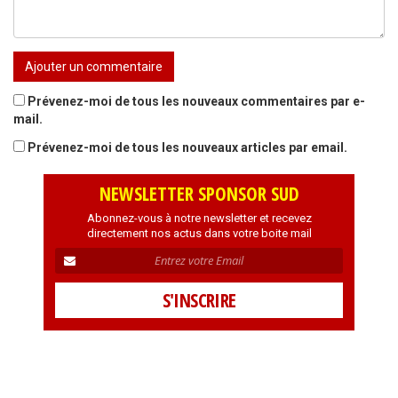
Prévenez-moi de tous les nouveaux commentaires par e-
mail.
Prévenez-moi de tous les nouveaux articles par email.
NEWSLETTER SPONSOR SUD
Abonnez-vous à notre newsletter et recevez
directement nos actus dans votre boite mail