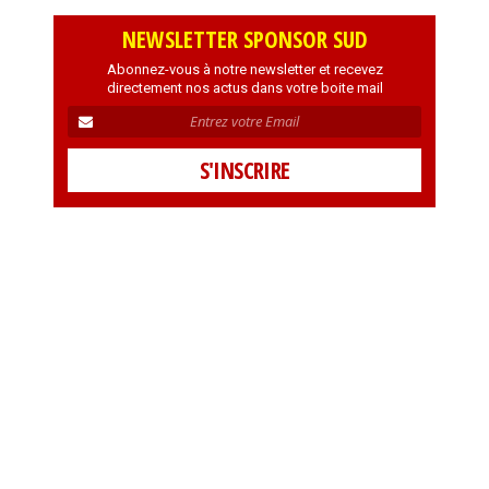
NEWSLETTER SPONSOR SUD
Abonnez-vous à notre newsletter et recevez
directement nos actus dans votre boite mail