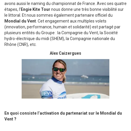
avons aussi le naming du championnat de France. Avec ses quatre
étapes, l’
Engie Kite Tour
nous donne une très bonne visibilité sur
le littoral. Et nous sommes également partenaire officiel du
Mondial du Vent
. Cet engagement aux multiples volets
(innovation, performance, humain et solidarité) est partagé par
plusieurs entités du Groupe : la Compagnie du Vent, la Société
hydro-électrique du midi (SHEM), la Compagnie nationale du
Rhône (CNR), etc.
Alex Caizergues
En quoi consiste l’activation du partenariat sur le Mondial du
Vent ?