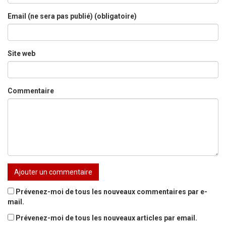
Email (ne sera pas publié) (obligatoire)
Site web
Commentaire
Prévenez-moi de tous les nouveaux commentaires par e-
mail.
Prévenez-moi de tous les nouveaux articles par email.