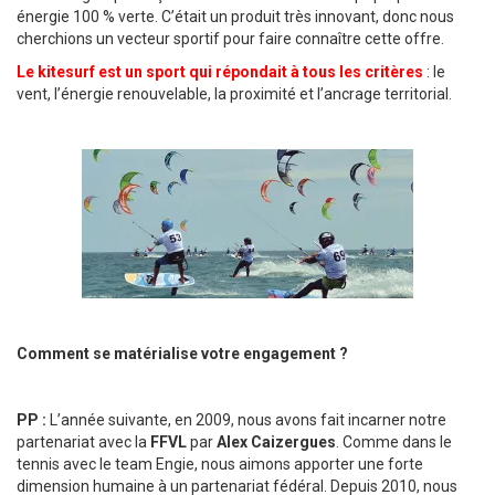
énergie 100 % verte. C’était un produit très innovant, donc nous
cherchions un vecteur sportif pour faire connaître cette offre.
Le kitesurf est un sport qui répondait à tous les critères
: le
vent, l’énergie renouvelable, la proximité et l’ancrage territorial.
Comment se matérialise votre engagement ?
PP :
L’année suivante, en 2009, nous avons fait incarner notre
partenariat avec la
FFVL
par
Alex Caizergues
. Comme dans le
tennis avec le team Engie, nous aimons apporter une forte
dimension humaine à un partenariat fédéral. Depuis 2010, nous