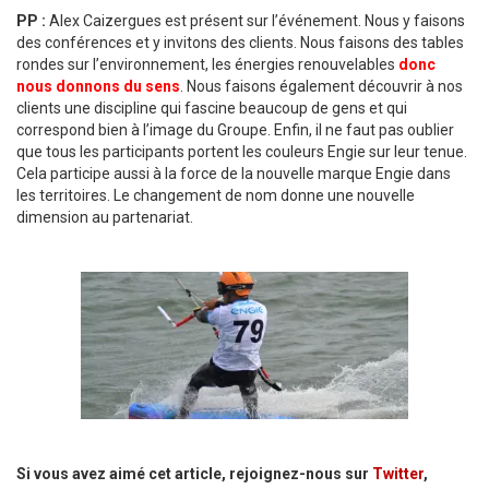
PP :
Alex Caizergues est présent sur l’événement. Nous y faisons
des conférences et y invitons des clients. Nous faisons des tables
rondes sur l’environnement, les énergies renouvelables
donc
nous donnons du sens
. Nous faisons également découvrir à nos
clients une discipline qui fascine beaucoup de gens et qui
correspond bien à l’image du Groupe. Enfin, il ne faut pas oublier
que tous les participants portent les couleurs Engie sur leur tenue.
Cela participe aussi à la force de la nouvelle marque Engie dans
les territoires. Le changement de nom donne une nouvelle
dimension au partenariat.
Si vous avez aimé cet article, rejoignez-nous sur
Twitter
,