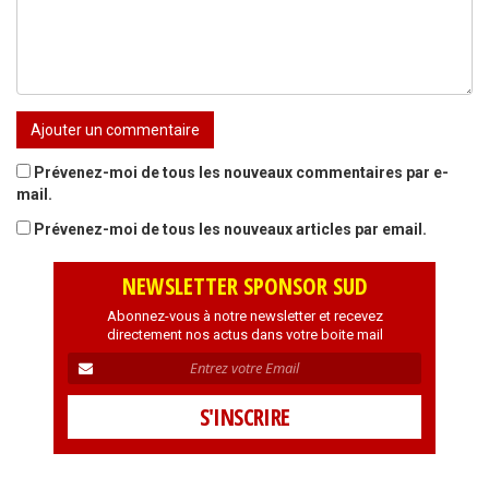
Prévenez-moi de tous les nouveaux commentaires par e-
mail.
Prévenez-moi de tous les nouveaux articles par email.
NEWSLETTER SPONSOR SUD
Abonnez-vous à notre newsletter et recevez
directement nos actus dans votre boite mail