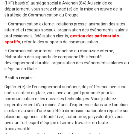
(H/F) basé(e) au siège social à Avignon (84).Au sein de ce
département, vous serez chargé (e) de la mise en œuvre de la
stratégie de Communication du Groupe :
– Communication externe : relations presse, animation des sites
internet et réseaux sociaux, organisation des événements, salons
professionnels, fidélisation clients,
gestion des partenariats
sportifs
, refonte des supports de communication.…
– Communication interne : rédaction du magazine interne,
élaboration des supports de campagne RH, sécurité,
développement durable, organisation des événements salariés au
siège ou en filiale…
Profils requis :
Diplômé(e) de l’enseignement supérieur, de préférence avec une
spécialisation digitale, vous avez un goût prononcé pour la
communication et les nouvelles technologies. Vous justifiez
impérativement d’au moins 2 ans d’expérience dans une fonction
similaire au sein d’une société à dimension nationale « répartie sur
plusieurs agences. »Réactif (ve), autonome, polyvalent(e), vous
avez un fort esprit d’équipe et aimez travailler en toute
transversalité.