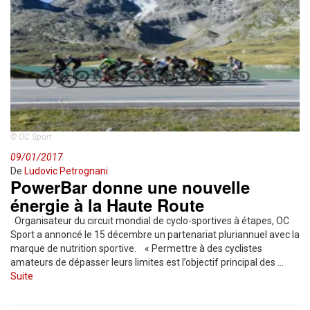
© OC Sport
09/01/2017
De
Ludovic Petrognani
PowerBar donne une nouvelle
énergie à la Haute Route
Organisateur du circuit mondial de cyclo-sportives à étapes, OC
Sport a annoncé le 15 décembre un partenariat pluriannuel avec la
marque de nutrition sportive. « Permettre à des cyclistes
amateurs de dépasser leurs limites est l’objectif principal des …
Suite