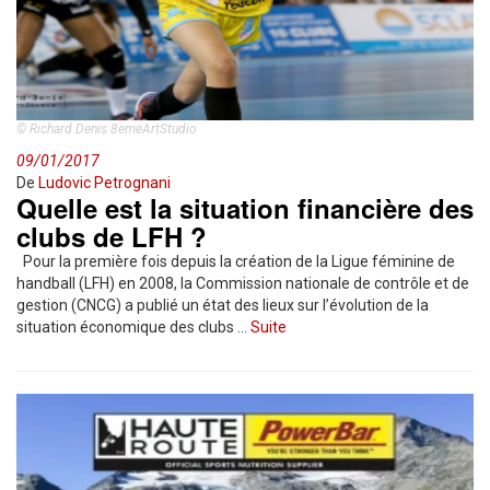
© Richard Denis 8emeArtStudio
09/01/2017
De
Ludovic Petrognani
Quelle est la situation financière des
clubs de LFH ?
Pour la première fois depuis la création de la Ligue féminine de
handball (LFH) en 2008, la Commission nationale de contrôle et de
gestion (CNCG) a publié un état des lieux sur l’évolution de la
situation économique des clubs …
Suite