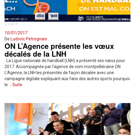
© LNH.fr
10/01/2017
De
Ludovic Petrognani
ON L’Agence présente les vœux
décalés de la LNH
La Ligue nationale de handball (LNH) a présenté ses vœux pour
2017. Accompagnée par l’agence de com montpelliéraine ON
L’Agence, la LNH les présentés de façon décalée avec une
campagne digitale expliquant aux fans des autres sports pourquoi
le …
Suite