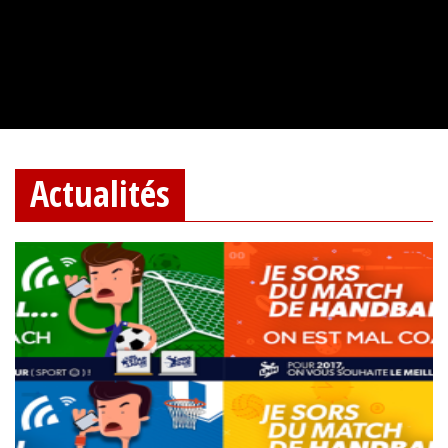
Actualités