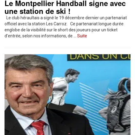
Le Montpellier Handball signe avec
une station de ski !
Le club héraultais a signé le 19 décembre dernier un partenariat
officiel avec la station Les Carroz. Ce partenariat longue durée
englobe de la visibilité sur le short des joueurs pour un ticket
d’entrée, selon nos informations, de …
Suite