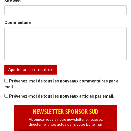
Site web
Commentaire
Prévenez-moi de tous les nouveaux commentaires par e-
mail.
Prévenez-moi de tous les nouveaux articles par email.
NEWSLETTER SPONSOR SUD
Abonnez-vous à notre newsletter et recevez
directement nos actus dans votre boite mail