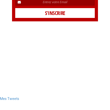
Mes Tweets