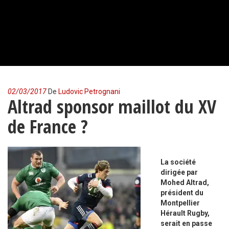
02/03/2017
De
Ludovic Petrognani
Altrad sponsor maillot du XV
de France ?
La société
dirigée par
Mohed Altrad,
président du
Montpellier
Hérault Rugby,
serait en passe