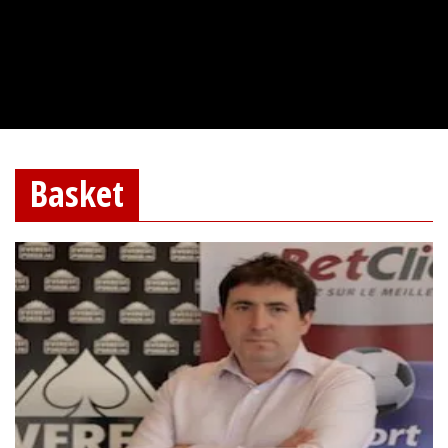
Basket