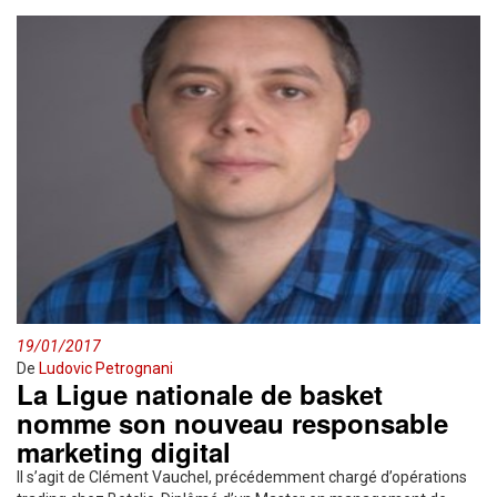
19/01/2017
De
Ludovic Petrognani
La Ligue nationale de basket
nomme son nouveau responsable
marketing digital
Il s’agit de Clément Vauchel, précédemment chargé d’opérations