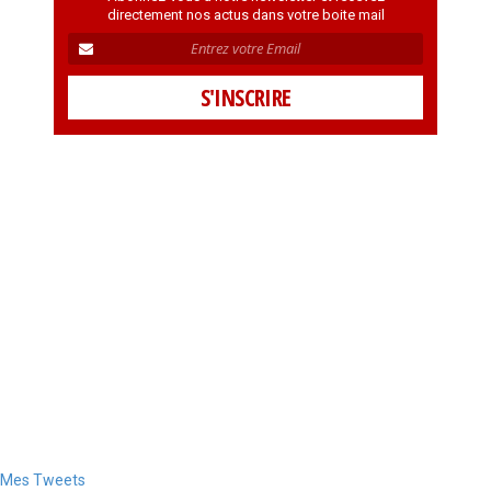
directement nos actus dans votre boite mail
Mes Tweets