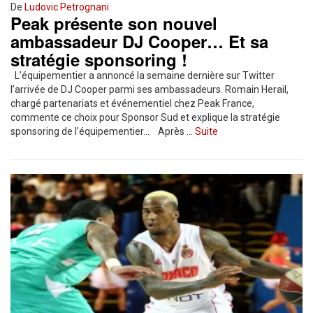
De
Ludovic Petrognani
Peak présente son nouvel
ambassadeur DJ Cooper… Et sa
stratégie sponsoring !
L’équipementier a annoncé la semaine dernière sur Twitter
l’arrivée de DJ Cooper parmi ses ambassadeurs. Romain Herail,
chargé partenariats et événementiel chez Peak France,
commente ce choix pour Sponsor Sud et explique la stratégie
sponsoring de l’équipementier… Après …
Suite